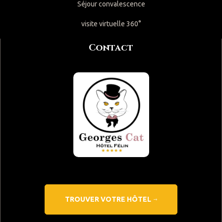
Séjour convalescence
visite virtuelle 360°
Contact
TROUVER VOTRE HÔTEL