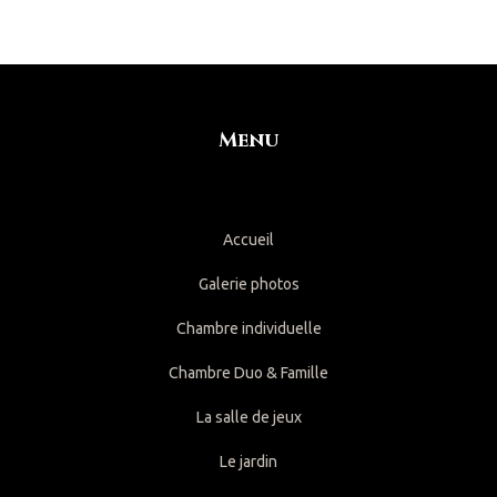
Menu
Accueil
Galerie photos
Chambre individuelle
Chambre Duo & Famille
La salle de jeux
Le jardin