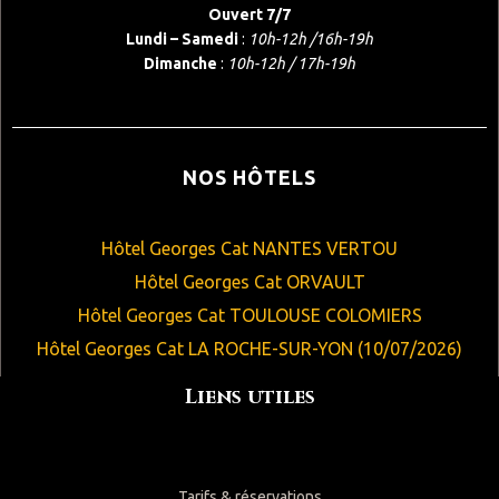
Ouvert 7/7
Lundi – Samedi
:
10h-12h /16h-19h
Dimanche
:
10h-12h / 17h-19h
NOS HÔTELS
Hôtel Georges Cat NANTES VERTOU
Hôtel Georges Cat ORVAULT
Hôtel Georges Cat TOULOUSE COLOMIERS
Hôtel Georges Cat LA ROCHE-SUR-YON (10/07/2026)
Liens utiles
Tarifs & réservations