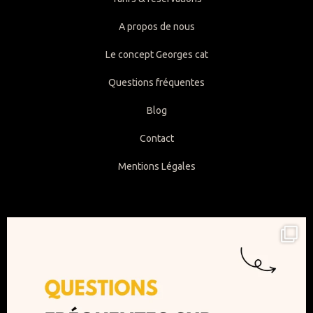
A propos de nous
Le concept Georges cat
Questions fréquentes
Blog
Contact
Mentions Légales