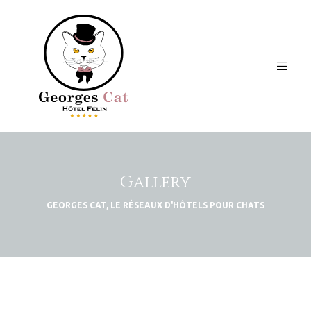
Gallery
GEORGES CAT, LE RÉSEAUX D'HÔTELS POUR CHATS