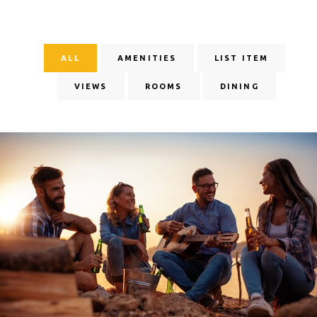
ALL
AMENITIES
LIST ITEM
VIEWS
ROOMS
DINING