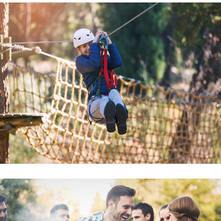
Hôtel