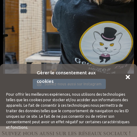
Gérer le consentement aux
cookies
Suivez-nous aussi sur Instagram
Pour offrir les meilleures expériences, nous utilisons des technologies
telles que les cookies pour stocker et/ou accéder aux informations des
appareils. Le fait de consentir à ces technologies nous permettra de
traiter des données telles que le comportement de navigation ou les ID
uniques sur ce site. Le fait de ne pas consentir ou de retirer son
consentement peut avoir un effet négatif sur certaines caractéristiques
et fonctions.
Suivez nous aussi sur les réseaux sociaux !