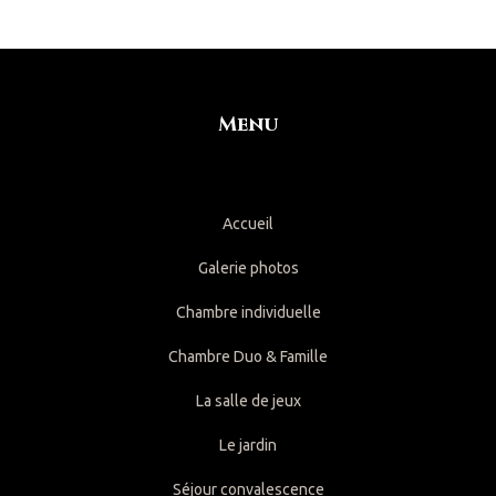
Menu
Accueil
Galerie photos
Chambre individuelle
Chambre Duo & Famille
La salle de jeux
Le jardin
Séjour convalescence