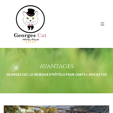
avantages
GEORGES CAT, LE RÉSEAUX D'HÔTELS POUR CHATS
>
NOS ACTUS