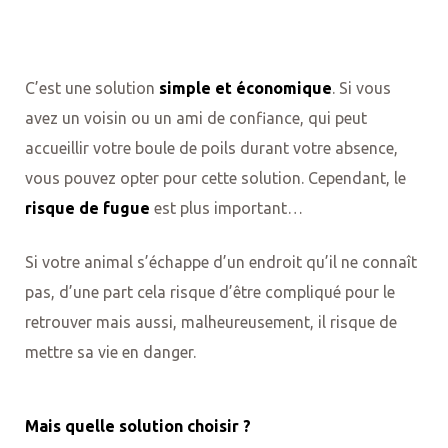
C’est une solution
simple et économique
. Si vous
avez un voisin ou un ami de confiance, qui peut
accueillir votre boule de poils durant votre absence,
vous pouvez opter pour cette solution. Cependant, le
risque de fugue
est plus important…
Si votre animal s’échappe d’un endroit qu’il ne connaît
pas, d’une part cela risque d’être compliqué pour le
retrouver mais aussi, malheureusement, il risque de
mettre sa vie en danger.
Mais quelle solution choisir ?