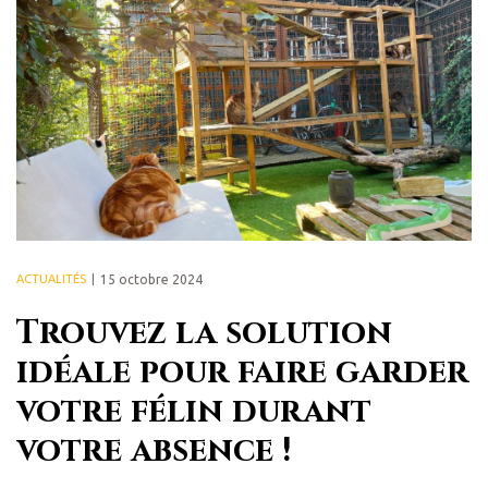
ACTUALITÉS
15 octobre 2024
Trouvez la solution
idéale pour faire garder
votre félin durant
votre absence !