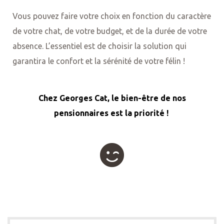
Vous pouvez faire votre choix en fonction du caractère
de votre chat, de votre budget, et de la durée de votre
absence. L’essentiel est de choisir la solution qui
garantira le confort et la sérénité de votre félin !
Chez Georges Cat, le bien-être de nos
pensionnaires est la priorité !