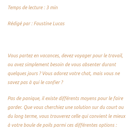
Temps de lecture : 3 min
Rédigé par : Faustine Lucas
e sur
S –
Vous partez en vacances, devez voyager pour le travail,
ou avez simplement besoin de vous absenter durant
quelques jours ? Vous adorez votre chat, mais vous ne
S –
savez pas à qui le confier ?
Pas de panique, il existe différents moyens pour le faire
USE –
garder. Que vous cherchiez une solution sur du court ou
du long terme, vous trouverez celle qui convient le mieux
à votre boule de poils parmi ces différentes options :