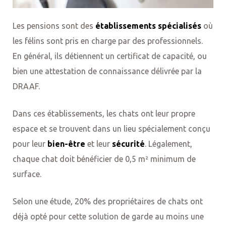
Les pensions sont des
établissements spécialisés
où
les félins sont pris en charge par des professionnels.
En général, ils détiennent un certificat de capacité, ou
bien une attestation de connaissance délivrée par la
DRAAF.
Dans ces établissements, les chats ont leur propre
espace et se trouvent dans un lieu spécialement conçu
pour leur
bien-être
et leur
sécurité
. Légalement,
chaque chat doit bénéficier de 0,5 m² minimum de
surface.
Selon une étude, 20% des propriétaires de chats ont
tou
déjà opté pour cette solution de garde au moins une