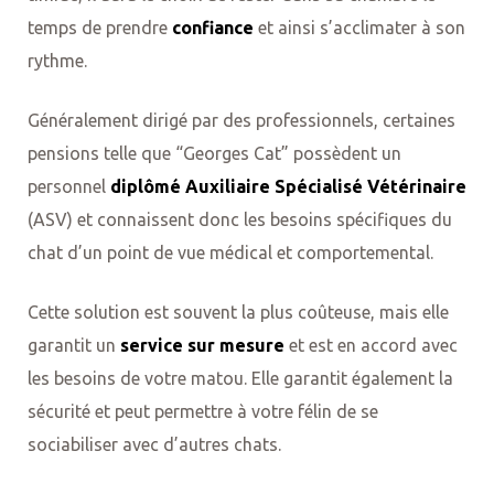
temps de prendre
confiance
et ainsi s’acclimater à son
rythme.
Généralement dirigé par des professionnels, certaines
pensions telle que “Georges Cat” possèdent un
personnel
diplômé Auxiliaire Spécialisé Vétérinaire
(ASV) et connaissent donc les besoins spécifiques du
chat d’un point de vue médical et comportemental.
Cette solution est souvent la plus coûteuse, mais elle
garantit un
service sur mesure
et est en accord avec
les besoins de votre matou. Elle garantit également la
sécurité et peut permettre à votre félin de se
sociabiliser avec d’autres chats.