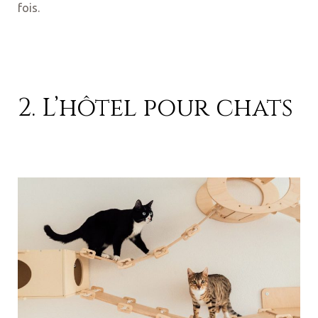
fois.
2. L’hôtel pour chats