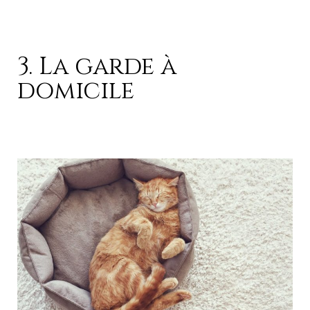
3. La garde à
domicile