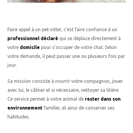
Faire appel à un pet-sitter, c’est faire confiance à un
professionnel déclaré
qui se déplace directement à
votre
domicile
pour s’occuper de votre chat. Selon
votre demande, il peut passer une ou plusieurs fois par
jour.
Sa mission consiste à nourrir votre compagnon, jouer
avec lui, le câliner et si nécessaire, nettoyer sa litière.
Ce service permet à votre animal de
rester dans son
environnement
familier, et ainsi de conserver ses
habitudes.