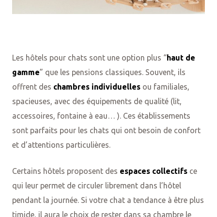
Les hôtels pour chats sont une option plus “
haut de
gamme
” que les pensions classiques. Souvent, ils
offrent des
chambres individuelles
ou familiales,
spacieuses, avec des équipements de qualité (lit,
accessoires, fontaine à eau… ). Ces établissements
sont parfaits pour les chats qui ont besoin de confort
et d’attentions particulières.
Certains hôtels proposent des
espaces collectifs
ce
qui leur permet de circuler librement dans l’hôtel
pendant la journée. Si votre chat a tendance à être plus
timide, il aura le choix de rester dans sa chambre le