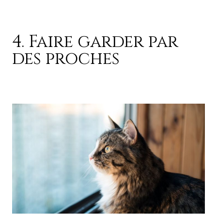
4. Faire garder par
des proches