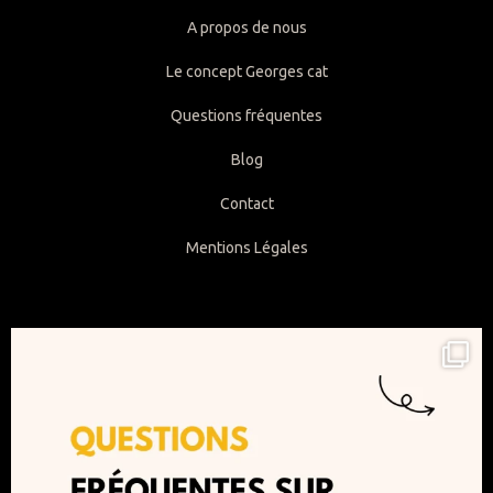
A propos de nous
Le concept Georges cat
Questions fréquentes
Blog
Contact
Mentions Légales