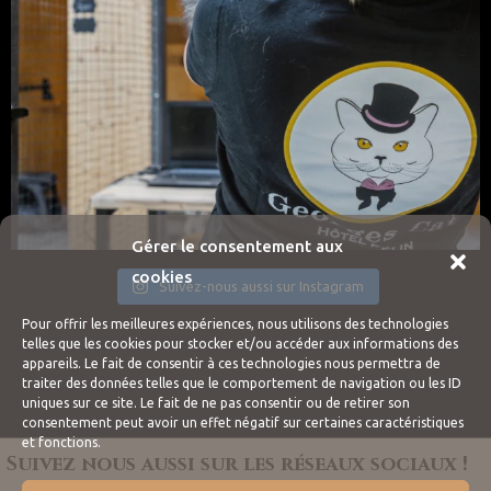
Gérer le consentement aux
cookies
Suivez-nous aussi sur Instagram
Pour offrir les meilleures expériences, nous utilisons des technologies
telles que les cookies pour stocker et/ou accéder aux informations des
appareils. Le fait de consentir à ces technologies nous permettra de
traiter des données telles que le comportement de navigation ou les ID
uniques sur ce site. Le fait de ne pas consentir ou de retirer son
consentement peut avoir un effet négatif sur certaines caractéristiques
et fonctions.
Suivez nous aussi sur les réseaux sociaux !