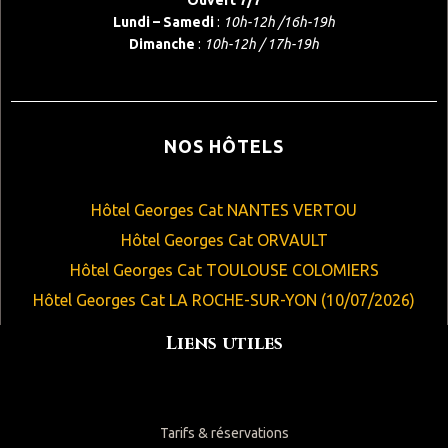
Lundi – Samedi
:
10h-12h /16h-19h
Dimanche
:
10h-12h / 17h-19h
NOS HÔTELS
Hôtel Georges Cat NANTES VERTOU
Hôtel Georges Cat ORVAULT
Hôtel Georges Cat TOULOUSE COLOMIERS
Hôtel Georges Cat LA ROCHE-SUR-YON (10/07/2026)
Liens utiles
Tarifs & réservations