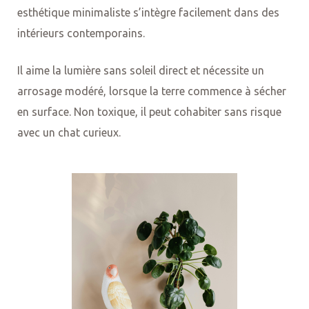
esthétique minimaliste s’intègre facilement dans des
intérieurs contemporains.
Il aime la lumière sans soleil direct et nécessite un
arrosage modéré, lorsque la terre commence à sécher
en surface. Non toxique, il peut cohabiter sans risque
avec un chat curieux.