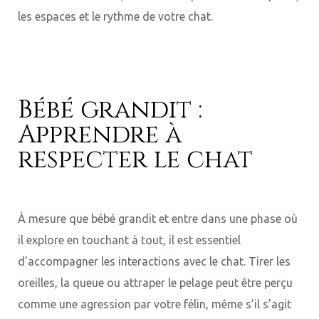
les espaces et le rythme de votre chat.
Bébé grandit :
Apprendre à
respecter le chat
À mesure que bébé grandit et entre dans une phase où
il explore en touchant à tout, il est essentiel
d’accompagner les interactions avec le chat. Tirer les
oreilles, la queue ou attraper le pelage peut être perçu
comme une agression par votre félin, même s’il s’agit