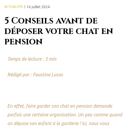
ACTUALITÉS
16 juillet 2024
5 Conseils avant de
déposer votre chat en
pension
Temps de lecture : 3 min
Rédigé par : Faustine Lucas
En effet, faire garder son chat en pension demande
parfois une certaine organisation. Un peu comme quand
on dépose son enfant à la garderie ! Ici, nous vous