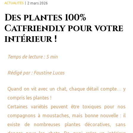
ACTUALITÉS
2 mars 2026
Des plantes 100%
Catfriendly pour votre
intérieur !
Temps de lecture : 5 min
Rédigé par : Faustine Lucas
Quand on vit avec un chat, chaque détail compte… y
compris les plantes !
Certaines variétés peuvent être toxiques pour nos
compagnons à moustaches, mais bonne nouvelle : il
existe de nombreuses plantes décoratives, sans