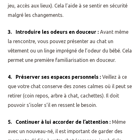
jeu, accès aux lieux). Cela l’aide à se sentir en sécurité
malgré les changements.
3. Introduire les odeurs en douceur :
Avant même
la rencontre, vous pouvez présenter au chat un
vêtement ou un linge imprégné de l’odeur du bébé. Cela
permet une première familiarisation en douceur.
4. Préserver ses espaces personnels :
Veillez à ce
que votre chat conserve des zones calmes où il peut se
retirer (coin repos, arbre à chat, cachettes). Il doit
pouvoir s’isoler s’il en ressent le besoin.
5. Continuer à lui accorder de l’attention :
Même
avec un nouveau-né, il est important de garder des