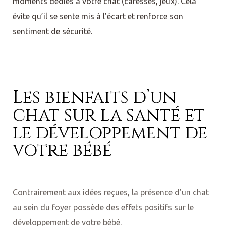
moments dédiés à votre chat (caresses, jeux). Cela
évite qu’il se sente mis à l’écart et renforce son
sentiment de sécurité.
Les bienfaits d’un
chat sur la santé et
le développement de
votre bébé
Contrairement aux idées reçues, la présence d’un chat
au sein du foyer possède des effets positifs sur le
développement de votre bébé.