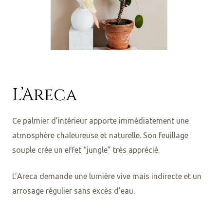
L’Areca
Ce palmier d’intérieur apporte immédiatement une
atmosphère chaleureuse et naturelle. Son feuillage
souple crée un effet “jungle” très apprécié.
L’Areca demande une lumière vive mais indirecte et un
arrosage régulier sans excès d’eau.