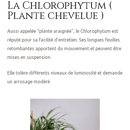
La Chlorophytum (
Plante chevelue )
Aussi appelée “plante araignée”, le Chlorophytum est
réputé pour sa facilité d’entretien. Ses longues feuilles
retombantes apportent du mouvement et peuvent être
mises en suspension.
Elle tolère différents niveaux de luminosité et demande
un arrosage modéré.