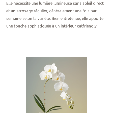
Elle nécessite une lumière lumineuse sans soleil direct
et un arrosage régulier, généralement une fois par
semaine selon la variété. Bien entretenue, elle apporte
une touche sophistiquée à un intérieur catfriendly.