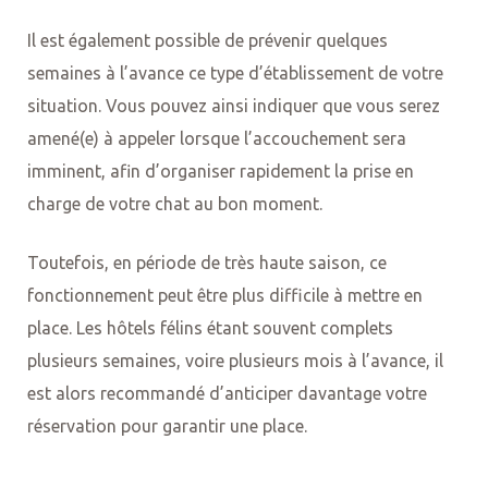
Il est également possible de prévenir quelques
semaines à l’avance ce type d’établissement de votre
situation. Vous pouvez ainsi indiquer que vous serez
amené(e) à appeler lorsque l’accouchement sera
imminent, afin d’organiser rapidement la prise en
charge de votre chat au bon moment.
Toutefois, en période de très haute saison, ce
fonctionnement peut être plus difficile à mettre en
place. Les hôtels félins étant souvent complets
plusieurs semaines, voire plusieurs mois à l’avance, il
est alors recommandé d’anticiper davantage votre
réservation pour garantir une place.
tou