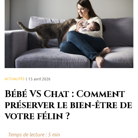
ACTUALITÉS
15 avril 2026
Bébé VS Chat : Comment
préserver le bien-être de
votre félin ?
Temps de lecture : 5 min