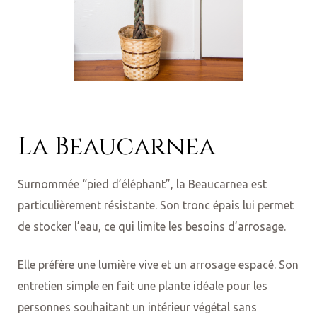
La Beaucarnea
Surnommée “pied d’éléphant”, la Beaucarnea est
particulièrement résistante. Son tronc épais lui permet
de stocker l’eau, ce qui limite les besoins d’arrosage.
Elle préfère une lumière vive et un arrosage espacé. Son
entretien simple en fait une plante idéale pour les
personnes souhaitant un intérieur végétal sans