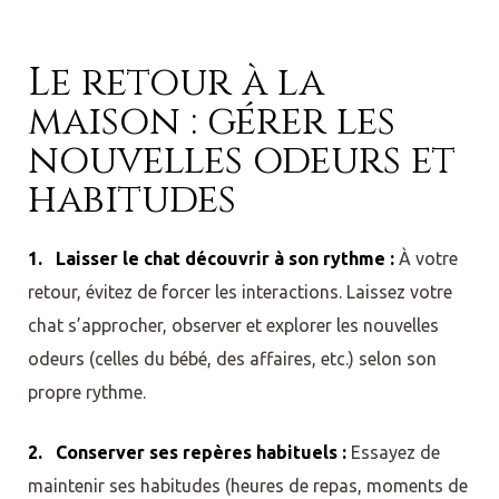
Le retour à la
maison : gérer les
nouvelles odeurs et
habitudes
1. Laisser le chat découvrir à son rythme :
À votre
retour, évitez de forcer les interactions. Laissez votre
chat s’approcher, observer et explorer les nouvelles
odeurs (celles du bébé, des affaires, etc.) selon son
propre rythme.
2. Conserver ses repères habituels :
Essayez de
maintenir ses habitudes (heures de repas, moments de