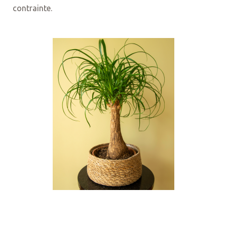
contrainte.