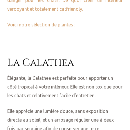
danger pour les chats. De quoi créer un intérieur
verdoyant et totalement catfriendly.
Voici notre sélection de plantes :
La Calathea
Élégante, la Calathea est parfaite pour apporter un
côté tropical à votre intérieur. Elle est non toxique pour
les chats et relativement facile d’entretien.
Elle apprécie une lumière douce, sans exposition
directe au soleil, et un arrosage régulier une à deux
fois par semaine afin de conserver une terre