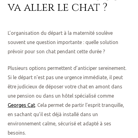
va aller le chat ?
L’organisation du départ à la maternité soulève
souvent une question importante : quelle solution
prévoir pour son chat pendant cette durée ?
Hôtel
Plusieurs options permettent d’anticiper sereinement.
Si le départ n’est pas une urgence immédiate, il peut
être judicieux de déposer votre chat en amont dans
une pension ou dans un hôtel spécialisé comme
Georges Cat
. Cela permet de partir l’esprit tranquille,
en sachant qu’il est déjà installé dans un
environnement calme, sécurisé et adapté à ses
besoins.