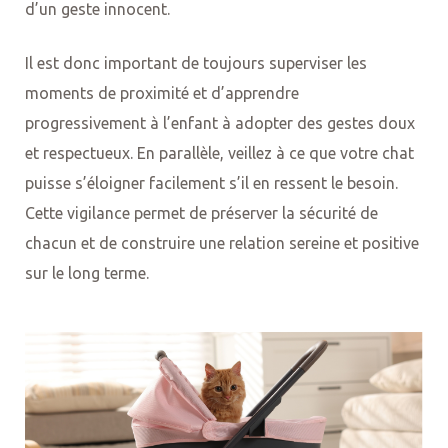
d’un geste innocent.
Il est donc important de toujours superviser les
moments de proximité et d’apprendre
progressivement à l’enfant à adopter des gestes doux
et respectueux. En parallèle, veillez à ce que votre chat
puisse s’éloigner facilement s’il en ressent le besoin.
Cette vigilance permet de préserver la sécurité de
chacun et de construire une relation sereine et positive
sur le long terme.