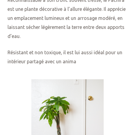
est une plante décorative à l’allure élégante.
Il apprécie
un emplacement lumineux et un arrosage modéré, en
laissant sécher légèrement la terre entre deux apports
d’eau.
Résistant et non toxique, il est lui aussi idéal pour un
intérieur partagé avec un anima