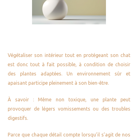
Végétaliser son intérieur tout en protégeant son chat
est donc tout à fait possible, à condition de choisir
des plantes adaptées. Un environnement sûr et
apaisant participe pleinement à son bien-être.
À savoir : Même non toxique, une plante peut
provoquer de légers vomissements ou des troubles
digestifs.
Parce que chaque détail compte lorsqu’il s’agit de nos