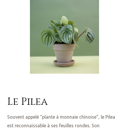
Le Pilea
Souvent appelé “plante à monnaie chinoise”, le Pilea
est reconnaissable à ses feuilles rondes. Son