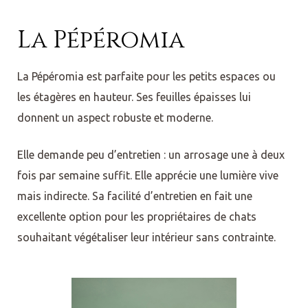
La Pépéromia
La Pépéromia est parfaite pour les petits espaces ou
les étagères en hauteur. Ses feuilles épaisses lui
donnent un aspect robuste et moderne.
Elle demande peu d’entretien : un arrosage une à deux
fois par semaine suffit. Elle apprécie une lumière vive
mais indirecte. Sa facilité d’entretien en fait une
excellente option pour les propriétaires de chats
souhaitant végétaliser leur intérieur sans contrainte.