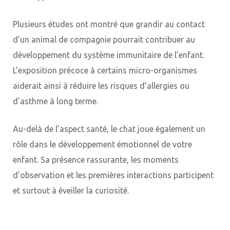
Plusieurs études ont montré que grandir au contact
d’un animal de compagnie pourrait contribuer au
développement du système immunitaire de l’enfant.
L’exposition précoce à certains micro-organismes
aiderait ainsi à réduire les risques d’allergies ou
d’asthme à long terme.
Au-delà de l’aspect santé, le chat joue également un
rôle dans le développement émotionnel de votre
enfant. Sa présence rassurante, les moments
d’observation et les premières interactions participent
et surtout à éveiller la curiosité.