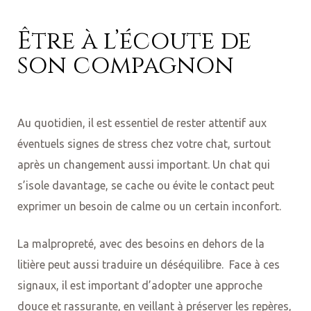
Être à l’écoute de
son compagnon
Au quotidien, il est essentiel de rester attentif aux
éventuels signes de stress chez votre chat, surtout
après un changement aussi important. Un chat qui
s’isole davantage, se cache ou évite le contact peut
exprimer un besoin de calme ou un certain inconfort.
La malpropreté, avec des besoins en dehors de la
litière peut aussi traduire un déséquilibre. Face à ces
signaux, il est important d’adopter une approche
douce et rassurante, en veillant à préserver les repères,