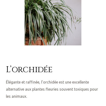
L’orchidée
Élégante et raffinée, l’orchidée est une excellente
alternative aux plantes fleuries souvent toxiques pour
les animaux.