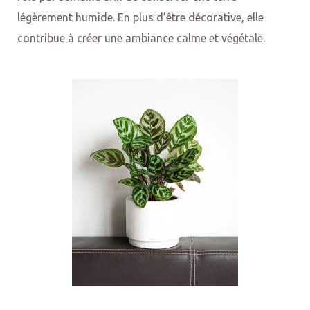
légèrement humide. En plus d’être décorative, elle
contribue à créer une ambiance calme et végétale.