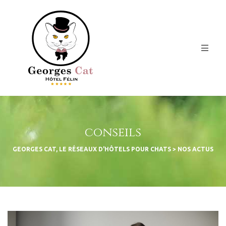
conseils
GEORGES CAT, LE RÉSEAUX D'HÔTELS POUR CHATS
>
NOS ACTUS